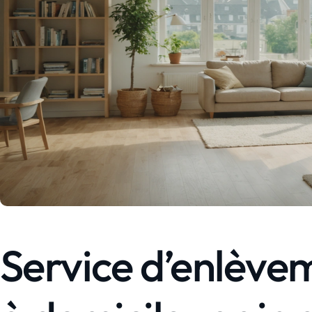
Service d’enlève