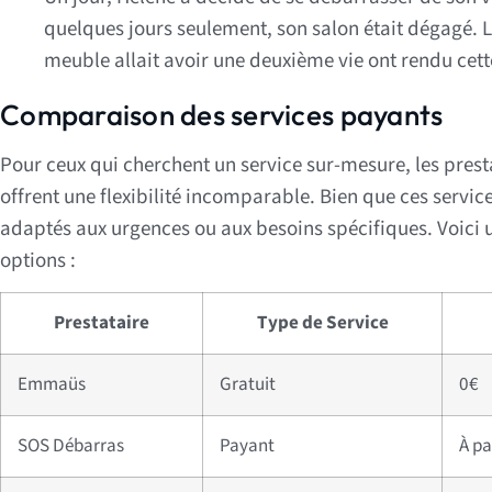
quelques jours seulement, son salon était dégagé. La
meuble allait avoir une deuxième vie ont rendu cett
Comparaison des services payants
Pour ceux qui cherchent un service sur-mesure, les prest
offrent une flexibilité incomparable. Bien que ces service
adaptés aux urgences ou aux besoins spécifiques. Voici 
options :
Prestataire
Type de Service
Emmaüs
Gratuit
0€
SOS Débarras
Payant
À pa