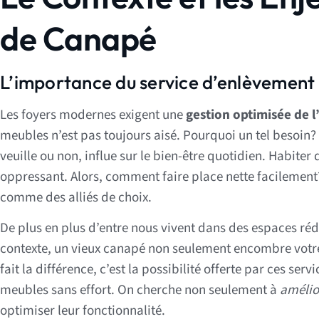
de Canapé
L’importance du service d’enlèvement 
Les foyers modernes exigent une
gestion optimisée de l
meubles n’est pas toujours aisé. Pourquoi un tel besoin?
veuille ou non, influe sur le bien-être quotidien. Habite
oppressant. Alors, comment faire place nette facilement
comme des alliés de choix.
De plus en plus d’entre nous vivent dans des espaces réd
contexte, un vieux canapé non seulement encombre votre
fait la différence, c’est la possibilité offerte par ces se
meubles sans effort. On cherche non seulement à
amélior
optimiser leur fonctionnalité.