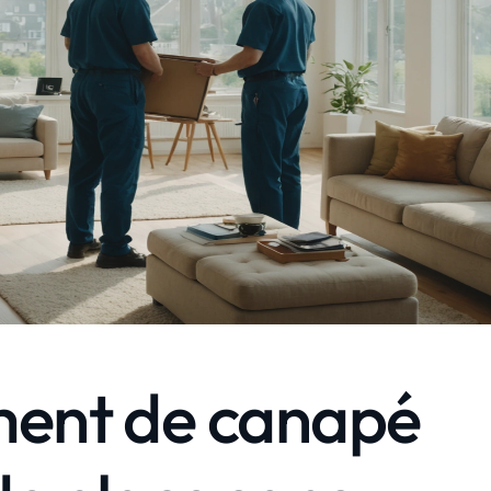
ment de canapé