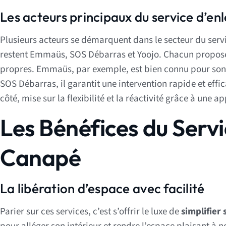
Les acteurs principaux du service d’e
Plusieurs acteurs se démarquent dans le secteur du ser
restent Emmaüs, SOS Débarras et Yoojo. Chacun propose s
propres. Emmaüs, par exemple, est bien connu pour son
SOS Débarras, il garantit une intervention rapide et ef
côté, mise sur la flexibilité et la réactivité grâce à une a
Les Bénéfices du Serv
Canapé
La libération d’espace avec facilité
Parier sur ces services, c’est s’offrir le luxe de
simplifier