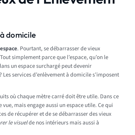
à domicile
’espace
. Pourtant, se débarrasser de vieux
 Tout simplement parce que l’espace, qu’on le
r dans un espace surchargé peut devenir
? Les services d’enlèvement à domicile s’imposent
uits où chaque mètre carré doit être utile. Dans ce
 vue, mais engage aussi un espace utile. Ce qui
rvices de récupérer et de se débarrasser des vieux
er le visuel
de nos intérieurs mais aussi à