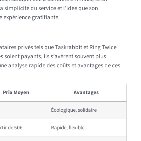
 simplicité du service et l’idée que son
e expérience gratifiante.
ataires privés tels que Taskrabbit et Ring Twice
s soient payants, ils s’avèrent souvent plus
une analyse rapide des coûts et avantages de ces
Prix Moyen
Avantages
Écologique, solidaire
rtir de 50€
Rapide, flexible